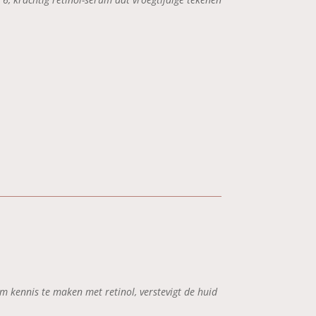
om kennis te maken met retinol, verstevigt de huid