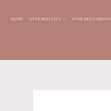
HOME
OVER BELLEZZA
ONZE BEHANDELIN