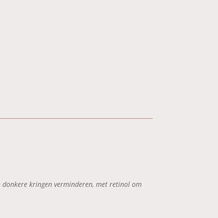
n donkere kringen verminderen, met retinol om