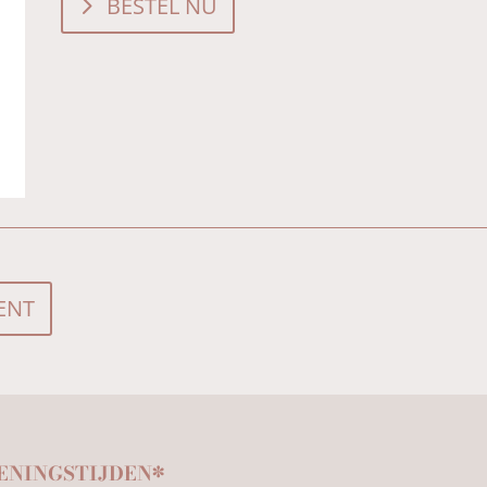
BESTEL NU
ENT
ENINGSTIJDEN*