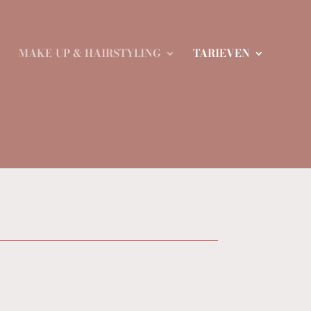
MAKE-UP & HAIRSTYLING
TARIEVEN