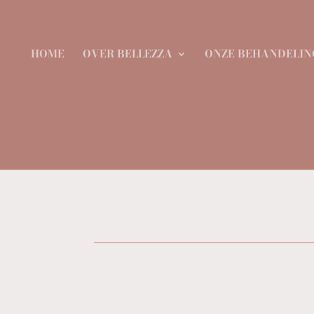
HOME
OVER BELLEZZA
ONZE BEHANDELIN