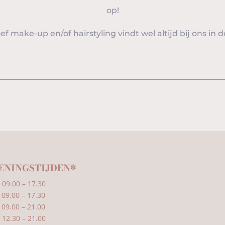
op!
ef make-up en/of hairstyling vindt wel altijd bij ons in d
ENINGSTIJDEN*
09.00 – 17.30
9.00 – 17.30
09.00 – 21.00
2.30 – 21.00