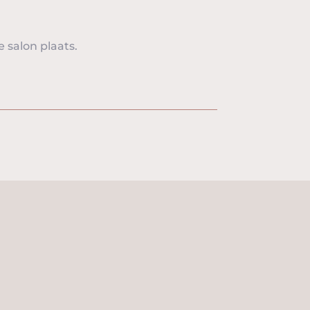
e salon plaats.